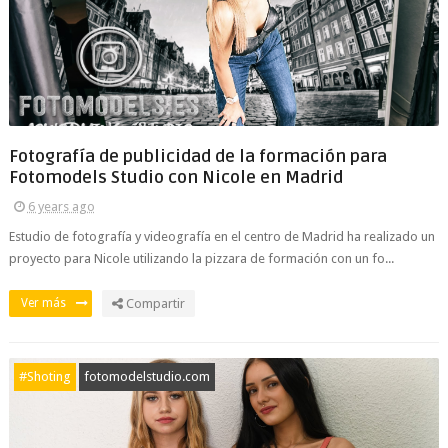
Fotografía de publicidad de la formación para
Fotomodels Studio con Nicole en Madrid
6 years ago
Estudio de fotografía y videografía en el centro de Madrid ha realizado un
proyecto para Nicole utilizando la pizzara de formación con un fo...
Ver más
Compartir
#Shoting
fotomodelstudio.com