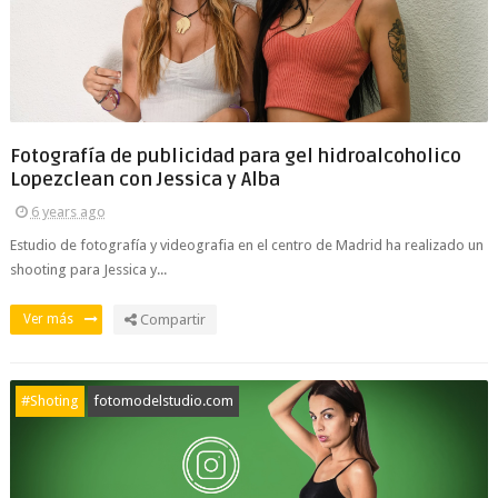
Fotografía de publicidad para gel hidroalcoholico
Lopezclean con Jessica y Alba
6 years ago
Estudio de fotografía y videografia en el centro de Madrid ha realizado un
shooting para Jessica y...
Ver más
Compartir
#Shoting
fotomodelstudio.com