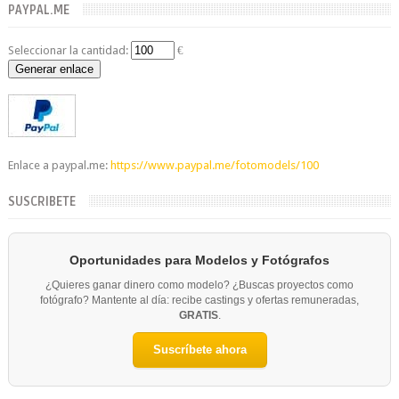
PAYPAL.ME
Seleccionar la cantidad:
€
Generar enlace
Enlace a paypal.me:
https://www.paypal.me/fotomodels/100
SUSCRIBETE
Oportunidades para Modelos y Fotógrafos
¿Quieres ganar dinero como modelo? ¿Buscas proyectos como
fotógrafo? Mantente al día: recibe castings y ofertas remuneradas,
GRATIS
.
Suscríbete ahora