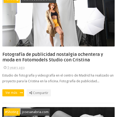
Fotografía de publicidad nostalgia ochentera y
moda en Fotomodels Studio con Cristina
5 years ago
Estudio de fotografía y videografía en el centro de Madrid ha realizado un
proyecto para la Cristina en la oficina. Fotografía de publicidad...
Ver más
Compartir
#Shoting
josesanabria.com