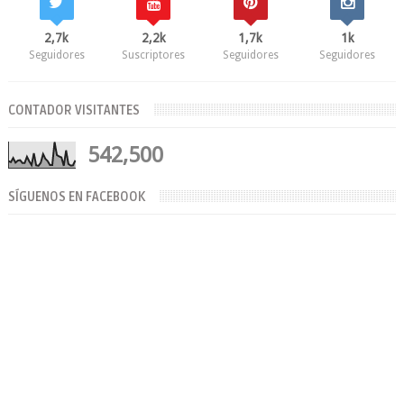
2,7k
2,2k
1,7k
1k
Seguidores
Suscriptores
Seguidores
Seguidores
CONTADOR VISITANTES
542,500
SÍGUENOS EN FACEBOOK