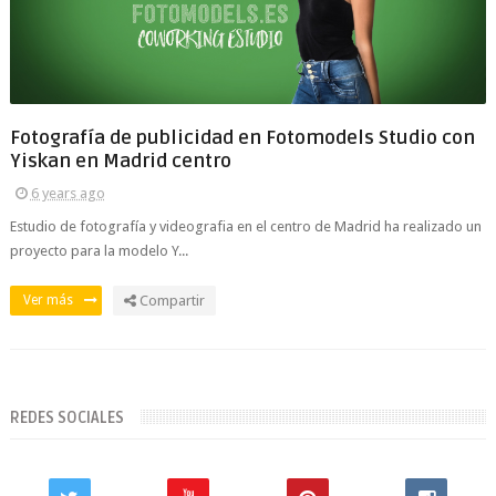
Fotografía de publicidad en Fotomodels Studio con
Yiskan en Madrid centro
6 years ago
Estudio de fotografía y videografia en el centro de Madrid ha realizado un
proyecto para la modelo Y...
Ver más
Compartir
REDES SOCIALES