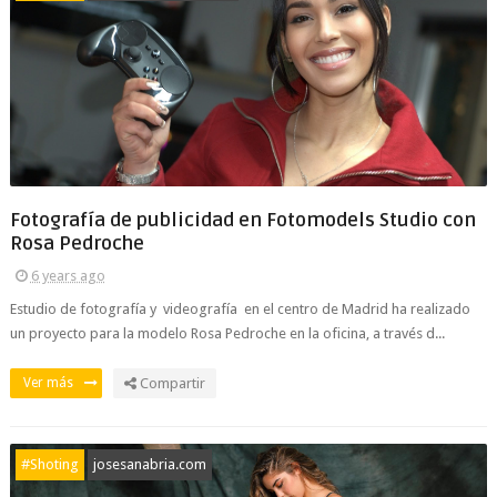
Fotografía de publicidad en Fotomodels Studio con
Rosa Pedroche
6 years ago
Estudio de fotografía y videografía en el centro de Madrid ha realizado
un proyecto para la modelo Rosa Pedroche en la oficina, a través d...
Ver más
Compartir
#Shoting
josesanabria.com