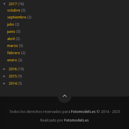
▼
2017
(18)
octubre
(2)
septiembre
(2)
julio
(2)
junio
(3)
abril
(2)
marzo
(3)
febrero
(2)
enero
(2)
►
2016
(10)
►
2015
(9)
►
2014
(5)
Todos los derechos reservados para
Fotomodels.es
© 2014 - 2025
Realizado por
Fotomodels.es