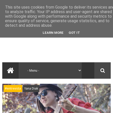
This site uses cookies from Google to deliver its services an
to analyze traffic. Your IP address and user-agent are shared
with Google along with performance and security metrics to
ensure quality of service, generate usage statistics, and to
detect and address abuse.
LEARN MORE
GOT IT
#entrevista
Yana Diak