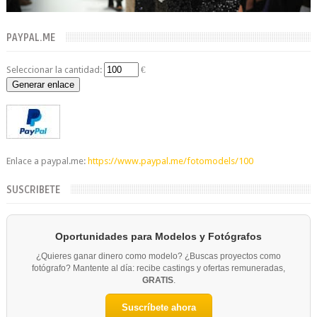
PAYPAL.ME
Seleccionar la cantidad:
€
Generar enlace
Enlace a paypal.me:
https://www.paypal.me/fotomodels/100
SUSCRIBETE
Oportunidades para Modelos y Fotógrafos
¿Quieres ganar dinero como modelo? ¿Buscas proyectos como
fotógrafo? Mantente al día: recibe castings y ofertas remuneradas,
GRATIS
.
Suscríbete ahora