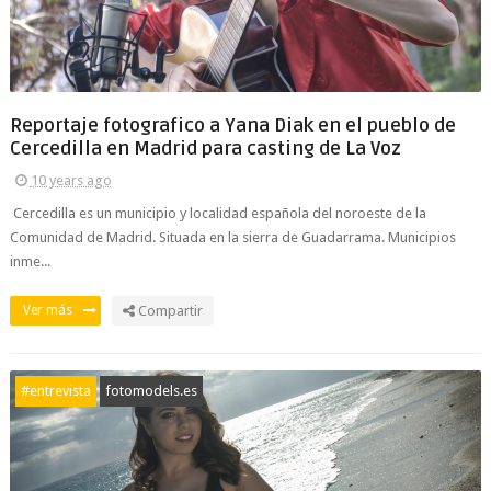
Reportaje fotografico a Yana Diak en el pueblo de
Cercedilla en Madrid para casting de La Voz
10 years ago
Cercedilla es un municipio y localidad española del noroeste de la
Comunidad de Madrid. Situada en la sierra de Guadarrama. Municipios
inme...
Ver más
Compartir
#entrevista
fotomodels.es