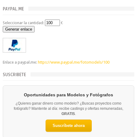
PAYPAL.ME
Seleccionar la cantidad:
€
Generar enlace
Enlace a paypal.me:
https://www.paypal.me/fotomodels/100
SUSCRIBETE
Oportunidades para Modelos y Fotógrafos
¿Quieres ganar dinero como modelo? ¿Buscas proyectos como
fotógrafo? Mantente al día: recibe castings y ofertas remuneradas,
GRATIS
.
Suscríbete ahora