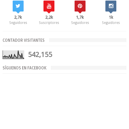
2,7k
2,2k
1,7k
1k
Seguidores
Suscriptores
Seguidores
Seguidores
CONTADOR VISITANTES
542,155
SÍGUENOS EN FACEBOOK