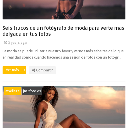
Seis trucos de un fotógrafo de moda para verte mas
delgada en tus fotos
5 years ago
La moda se puede utilizar a nuestro favor y vernos más esbeltas de lo que
en realidad somos cuando hacemos una sesión de fotos con un fotógr...
Ver más
Compartir
#belleza
jm2foto.es