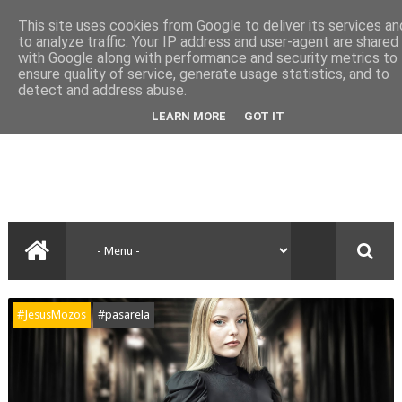
This site uses cookies from Google to deliver its services an
to analyze traffic. Your IP address and user-agent are shared
with Google along with performance and security metrics to
ensure quality of service, generate usage statistics, and to
detect and address abuse.
LEARN MORE
GOT IT
#JesusMozos
#pasarela