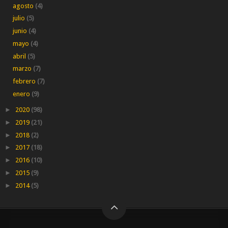
agosto
(4)
julio
(5)
junio
(4)
mayo
(4)
abril
(5)
marzo
(7)
febrero
(7)
enero
(9)
►
2020
(98)
►
2019
(21)
►
2018
(2)
►
2017
(18)
►
2016
(10)
►
2015
(9)
►
2014
(5)