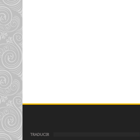
TRADUCIR