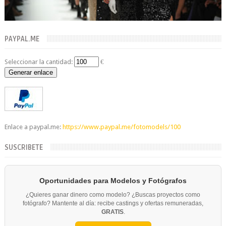
PAYPAL.ME
Seleccionar la cantidad:
€
Generar enlace
Enlace a paypal.me:
https://www.paypal.me/fotomodels/100
SUSCRIBETE
Oportunidades para Modelos y Fotógrafos
¿Quieres ganar dinero como modelo? ¿Buscas proyectos como
fotógrafo? Mantente al día: recibe castings y ofertas remuneradas,
GRATIS
.