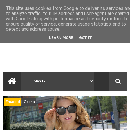
This site uses cookies from Google to deliver its services an
to analyze traffic. Your IP address and user-agent are shared
with Google along with performance and security metrics to
ensure quality of service, generate usage statistics, and to
detect and address abuse.
LEARN MORE
GOT IT
#madrid
Oxana