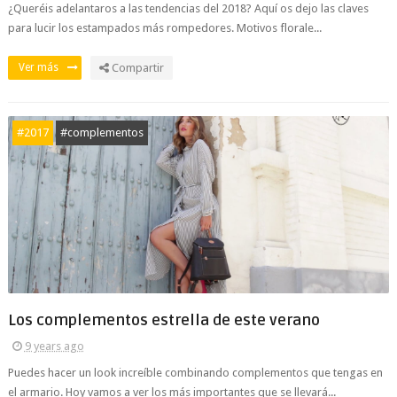
¿Queréis adelantaros a las tendencias del 2018? Aquí os dejo las claves
para lucir los estampados más rompedores. Motivos florale...
Ver más
Compartir
#2017
#complementos
Los complementos estrella de este verano
9 years ago
Puedes hacer un look increíble combinando complementos que tengas en
el armario. Hoy vamos a ver los más importantes que se llevará...