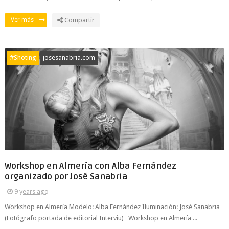
Ver más
Compartir
#Shoting
josesanabria.com
Workshop en Almería con Alba Fernández
organizado por José Sanabria
9 years ago
Workshop en Almería Modelo: Alba Fernández Iluminación: José Sanabria
(Fotógrafo portada de editorial Interviu) Workshop en Almería ...