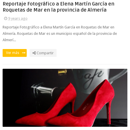
Reportaje Fotográfico a Elena Martín García en
Roquetas de Mar en la provincia de Almería
9 years ago
Reportaje Fotográfico a Elena Martín García en Roquetas de Mar en
Almería. Roquetas de Mar es un municipio español de la provincia de
Almerí...
Ver más
Compartir