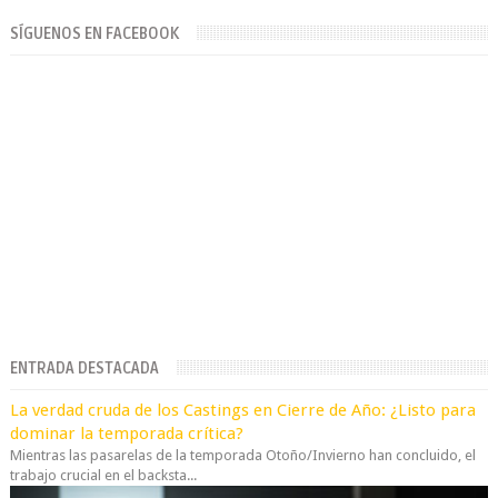
SÍGUENOS EN FACEBOOK
ENTRADA DESTACADA
La verdad cruda de los Castings en Cierre de Año: ¿Listo para
dominar la temporada crítica?
Mientras las pasarelas de la temporada Otoño/Invierno han concluido, el
trabajo crucial en el backsta...