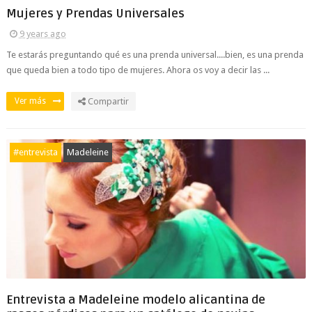
Mujeres y Prendas Universales
9 years ago
Te estarás preguntando qué es una prenda universal....bien, es una prenda
que queda bien a todo tipo de mujeres. Ahora os voy a decir las ...
Ver más
Compartir
#entrevista
Madeleine
Entrevista a Madeleine modelo alicantina de