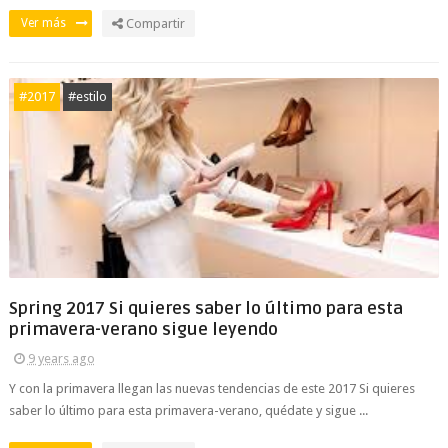
Ver más
Compartir
#2017
#estilo
Spring 2017 Si quieres saber lo último para esta
primavera-verano sigue leyendo
9 years ago
Y con la primavera llegan las nuevas tendencias de este 2017 Si quieres
saber lo último para esta primavera-verano, quédate y sigue ...