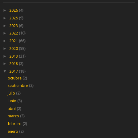
►
2026
(4)
►
2025
(9)
►
2023
(6)
►
2022
(10)
►
2021
(66)
►
2020
(98)
►
2019
(21)
►
2018
(2)
▼
2017
(18)
octubre
(2)
septiembre
(2)
julio
(2)
junio
(3)
abril
(2)
marzo
(3)
febrero
(2)
enero
(2)