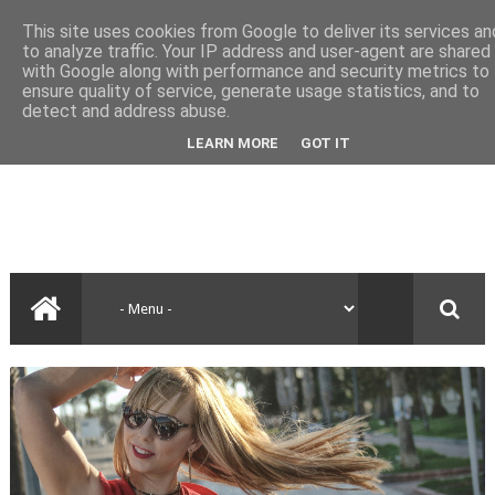
This site uses cookies from Google to deliver its services an
to analyze traffic. Your IP address and user-agent are shared
with Google along with performance and security metrics to
ensure quality of service, generate usage statistics, and to
detect and address abuse.
LEARN MORE
GOT IT