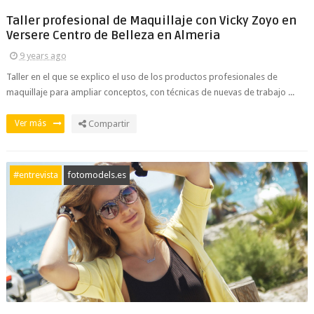
Taller profesional de Maquillaje con Vicky Zoyo en
Versere Centro de Belleza en Almeria
9 years ago
Taller en el que se explico el uso de los productos profesionales de
maquillaje para ampliar conceptos, con técnicas de nuevas de trabajo ...
Ver más
Compartir
#entrevista
fotomodels.es