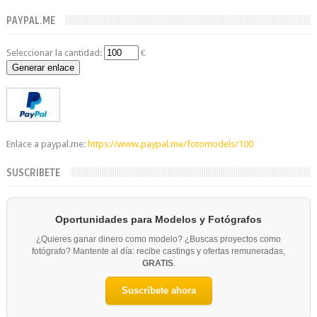
PAYPAL.ME
Seleccionar la cantidad:
€
Generar enlace
Enlace a paypal.me:
https://www.paypal.me/fotomodels/100
SUSCRIBETE
Oportunidades para Modelos y Fotógrafos
¿Quieres ganar dinero como modelo? ¿Buscas proyectos como
fotógrafo? Mantente al día: recibe castings y ofertas remuneradas,
GRATIS
.
Suscríbete ahora