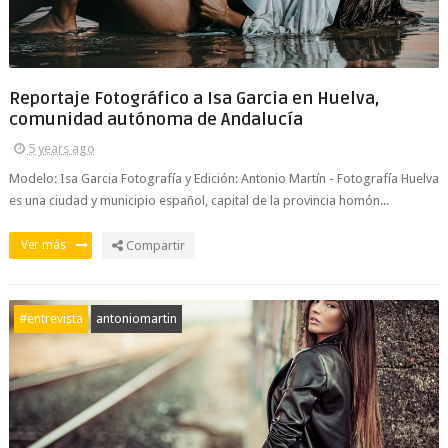
Reportaje Fotográfico a Isa Garcia en Huelva,
comunidad autónoma de Andalucía
5 years ago
Modelo: Isa Garcia Fotografía y Edición: Antonio Martín - Fotografía Huelva
es una ciudad y municipio español, capital de la provincia homón...
Ver más
Compartir
#entrevista
antoniomartin