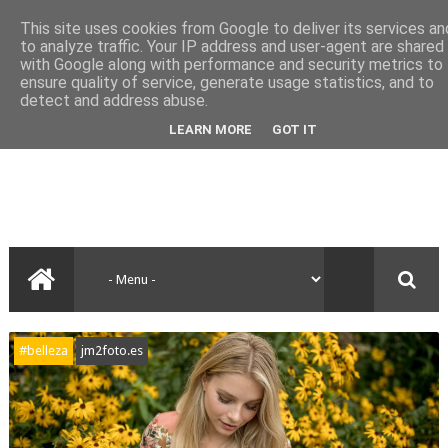
This site uses cookies from Google to deliver its services an
to analyze traffic. Your IP address and user-agent are shared
with Google along with performance and security metrics to
ensure quality of service, generate usage statistics, and to
detect and address abuse.
LEARN MORE
GOT IT
#belleza
jm2foto.es