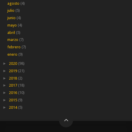
agosto
(4)
julio
(5)
junio
(4)
mayo
(4)
abril
(5)
marzo
(7)
febrero
(7)
enero
(9)
►
2020
(98)
►
2019
(21)
►
2018
(2)
►
2017
(18)
►
2016
(10)
►
2015
(9)
►
2014
(5)