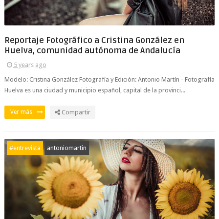
Reportaje Fotográfico a Cristina González en
Huelva, comunidad autónoma de Andalucía
5 years ago
Modelo: Cristina González Fotografía y Edición: Antonio Martín - Fotografía
Huelva es una ciudad y municipio español, capital de la provinci...
Ver más
Compartir
#entrevista
antoniomartin