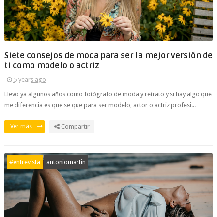
Siete consejos de moda para ser la mejor versión de
ti como modelo o actriz
5 years ago
Llevo ya algunos años como fotógrafo de moda y retrato y si hay algo que
me diferencia es que se que para ser modelo, actor o actriz profesi...
Ver más
Compartir
#entrevista
antoniomartin