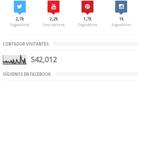
2,7k
2,2k
1,7k
1k
Seguidores
Suscriptores
Seguidores
Seguidores
CONTADOR VISITANTES
542,012
SÍGUENOS EN FACEBOOK