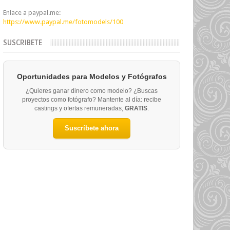
Enlace a paypal.me:
https://www.paypal.me/fotomodels/100
SUSCRIBETE
Oportunidades para Modelos y Fotógrafos
¿Quieres ganar dinero como modelo? ¿Buscas
proyectos como fotógrafo? Mantente al día: recibe
castings y ofertas remuneradas,
GRATIS
.
Suscríbete ahora