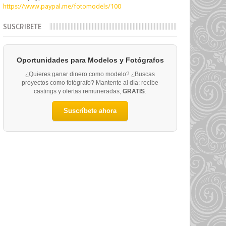
https://www.paypal.me/fotomodels/100
SUSCRIBETE
Oportunidades para Modelos y Fotógrafos
¿Quieres ganar dinero como modelo? ¿Buscas
proyectos como fotógrafo? Mantente al día: recibe
castings y ofertas remuneradas,
GRATIS
.
Suscríbete ahora