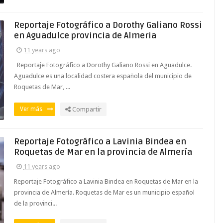
Reportaje Fotográfico a Dorothy Galiano Rossi
en Aguadulce provincia de Almeria
11 years ago
Reportaje Fotográfico a Dorothy Galiano Rossi en Aguadulce.
Aguadulce es una localidad costera española del municipio de
Roquetas de Mar, ...
Ver más
Compartir
Reportaje Fotográfico a Lavinia Bindea en
Roquetas de Mar en la provincia de Almería
11 years ago
Reportaje Fotográfico a Lavinia Bindea en Roquetas de Mar en la
provincia de Almería. Roquetas de Mar es un municipio español
de la provinci...