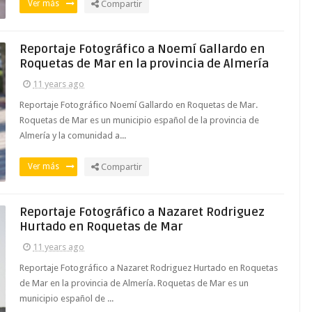
Ver más
Compartir
Reportaje Fotográfico a Noemí Gallardo en
Roquetas de Mar en la provincia de Almería
11 years ago
Reportaje Fotográfico Noemí Gallardo en Roquetas de Mar.
Roquetas de Mar es un municipio español de la provincia de
Almería y la comunidad a...
Ver más
Compartir
Reportaje Fotográfico a Nazaret Rodriguez
Hurtado en Roquetas de Mar
11 years ago
Reportaje Fotográfico a Nazaret Rodriguez Hurtado en Roquetas
de Mar en la provincia de Almería. Roquetas de Mar es un
municipio español de ...