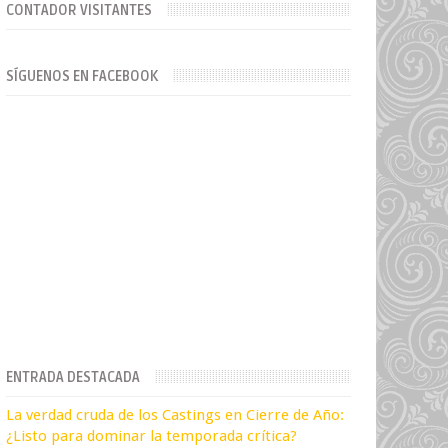
CONTADOR VISITANTES
SÍGUENOS EN FACEBOOK
ENTRADA DESTACADA
La verdad cruda de los Castings en Cierre de Año:
¿Listo para dominar la temporada crítica?