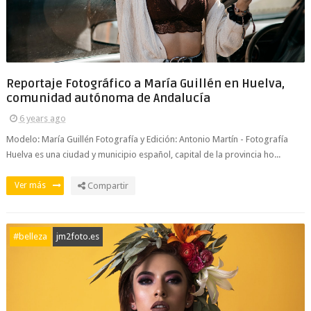
Reportaje Fotográfico a María Guillén en Huelva,
comunidad autónoma de Andalucía
6 years ago
Modelo: María Guillén Fotografía y Edición: Antonio Martín - Fotografía
Huelva es una ciudad y municipio español, capital de la provincia ho...
Ver más
Compartir
#belleza
jm2foto.es