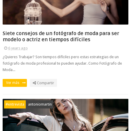
Siete consejos de un fotógrafo de moda para ser
modelo o actriz en tiempos difíciles
6 years ago
¿Quieres Trabajar? Son tiempos difíciles pero estas estrategias de un
fotógrafo de moda profesional te pueden ayudar. Como Fotógrafo de
Moda...
Ver más
Compartir
#entrevista
antoniomartin