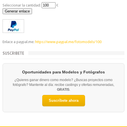
Seleccionar la cantidad:
€
Generar enlace
Enlace a paypal.me:
https://www.paypal.me/fotomodels/100
SUSCRIBETE
Oportunidades para Modelos y Fotógrafos
¿Quieres ganar dinero como modelo? ¿Buscas proyectos como
fotógrafo? Mantente al día: recibe castings y ofertas remuneradas,
GRATIS
.
Suscríbete ahora