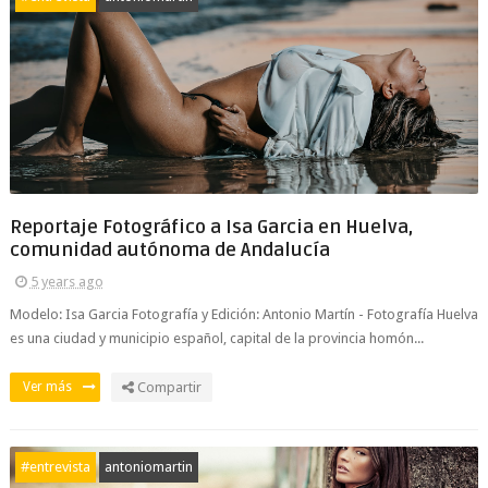
Reportaje Fotográfico a Isa Garcia en Huelva,
comunidad autónoma de Andalucía
5 years ago
Modelo: Isa Garcia Fotografía y Edición: Antonio Martín - Fotografía Huelva
es una ciudad y municipio español, capital de la provincia homón...
Ver más
Compartir
#entrevista
antoniomartin