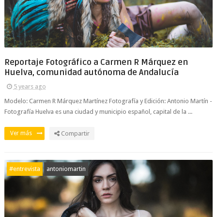
Reportaje Fotográfico a Carmen R Márquez en
Huelva, comunidad autónoma de Andalucía
5 years ago
Modelo: Carmen R Márquez Martínez Fotografía y Edición: Antonio Martín -
Fotografía Huelva es una ciudad y municipio español, capital de la ...
Ver más
Compartir
#entrevista
antoniomartin