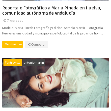
Reportaje Fotográfico a Maria Pineda en Huelva,
comunidad autónoma de Andalucía
7 years ago
Modelo: Maria Pineda Fotografía y Edición: Antonio Martín - Fotografía
Huelva es una ciudad y municipio español, capital de la provincia hom...
Ver más
Compartir
#entrevista
antoniomartin