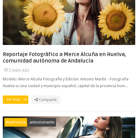
Reportaje Fotográfico a Merce Alcuña en Huelva,
comunidad autónoma de Andalucía
5 years ago
Modelo: Merce Alcuña Fotografía y Edición: Antonio Martín - Fotografía
Huelva es una ciudad y municipio español, capital de la provincia hom...
Ver más
Compartir
#entrevista
antoniomartin