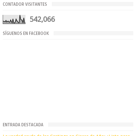
CONTADOR VISITANTES
542,066
SÍGUENOS EN FACEBOOK
ENTRADA DESTACADA