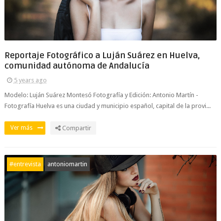
Reportaje Fotográfico a Luján Suárez en Huelva,
comunidad autónoma de Andalucía
5 years ago
Modelo: Luján Suárez Montesó Fotografía y Edición: Antonio Martín -
Fotografía Huelva es una ciudad y municipio español, capital de la provi...
Ver más
Compartir
#entrevista
antoniomartin