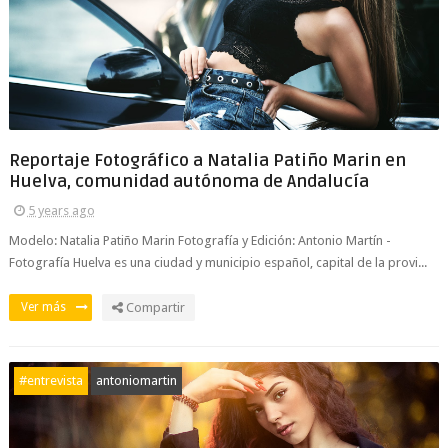
Reportaje Fotográfico a Natalia Patiño Marin en
Huelva, comunidad autónoma de Andalucía
5 years ago
Modelo: Natalia Patiño Marin Fotografía y Edición: Antonio Martín -
Fotografía Huelva es una ciudad y municipio español, capital de la provi...
Ver más
Compartir
#entrevista
antoniomartin