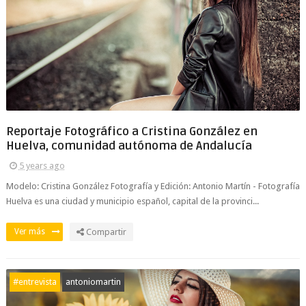
Reportaje Fotográfico a Cristina González en
Huelva, comunidad autónoma de Andalucía
5 years ago
Modelo: Cristina González Fotografía y Edición: Antonio Martín - Fotografía
Huelva es una ciudad y municipio español, capital de la provinci...
Ver más
Compartir
#entrevista
antoniomartin