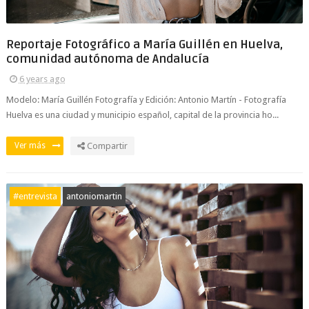
Reportaje Fotográfico a María Guillén en Huelva,
comunidad autónoma de Andalucía
6 years ago
Modelo: María Guillén Fotografía y Edición: Antonio Martín - Fotografía
Huelva es una ciudad y municipio español, capital de la provincia ho...
Ver más
Compartir
#entrevista
antoniomartin