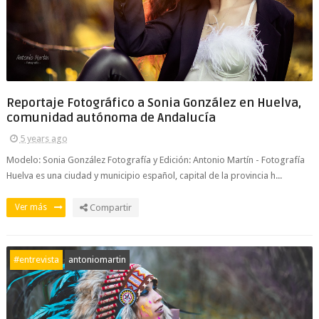
Reportaje Fotográfico a Sonia González en Huelva,
comunidad autónoma de Andalucía
5 years ago
Modelo: Sonia González Fotografía y Edición: Antonio Martín - Fotografía
Huelva es una ciudad y municipio español, capital de la provincia h...
Ver más
Compartir
#entrevista
antoniomartin