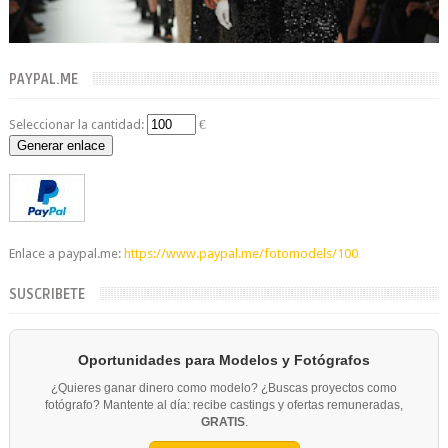
PAYPAL.ME
Seleccionar la cantidad:
€
Generar enlace
Enlace a paypal.me:
https://www.paypal.me/fotomodels/100
SUSCRIBETE
Oportunidades para Modelos y Fotógrafos
¿Quieres ganar dinero como modelo? ¿Buscas proyectos como
fotógrafo? Mantente al día: recibe castings y ofertas remuneradas,
GRATIS
.