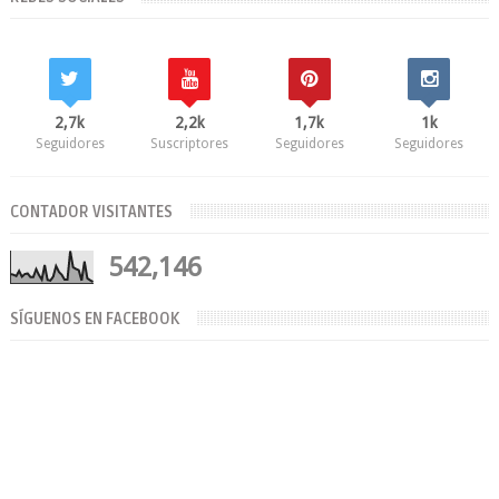
2,7k
2,2k
1,7k
1k
Seguidores
Suscriptores
Seguidores
Seguidores
CONTADOR VISITANTES
542,146
SÍGUENOS EN FACEBOOK