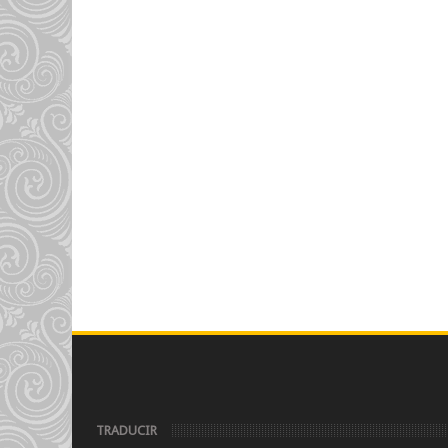
TRADUCIR